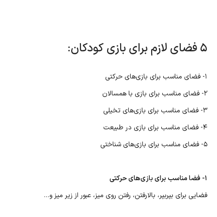
۵ فضای لازم برای بازی کودکان:
۱- فضای مناسب برای بازی‌های حرکتی
۲- فضای مناسب برای بازی با همسالان
۳- فضای مناسب برای بازی‌های تخیلی
۴- فضای مناسب برای بازی در طبیعت
۵- فضای مناسب برای بازی‌های شناختی
۱- فضا مناسب برای بازی‌های حرکتی
فضایی برای بپربپر، بالارفتن، رفتن روی میز، عبور از زیر میز و…