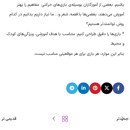
باشیم. بعضی از آموزگاران بوسیله‌ی بازی‌های حرکتی مفاهیم را بهتر
آموزش می‌دهند، بعضی‌ها با قصه، شعر و… ما نیاز داریم بدانیم در کدام
روش توانمندتر هستیم؟
* بازی‌ها را دقیق طراحی کنیم: متناسب با هدف آموزشی، ویژگی‌های کودک
و محیط.
بنابر این موارد: هر بازی برای هر موقعیتی مناسب نیست.
جدیدتر
قدیمی تر