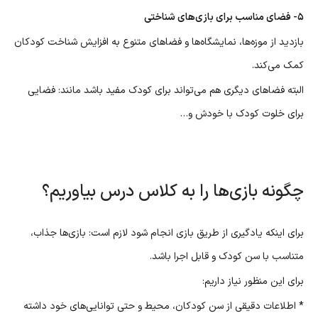
۵- فضای مناسب برای بازی‌های شناختی
بازدید از موزه‌ها، نمایشگاه‌ها و فضاهای متنوع به افزایش شناخت کودکان
کمک می‌کند.
البته فضاهای دیگری هم می‌تواند برای کودک مفید باشد مانند: فضایی
برای خلوت کودک با خودش و…
چگونه بازی‌ها را به کلاس درس بیاوریم؟
برای اینکه یادگیری از طریق بازی انجام شود لازم است: بازی‌ها جذاب،
متناسب با سن کودک و قابل اجرا باشد.
برای این منظور نیاز داریم:
* اطلاعات دقیقی از سن کودکان، محیط و حتی توانایی‌های خود داشته