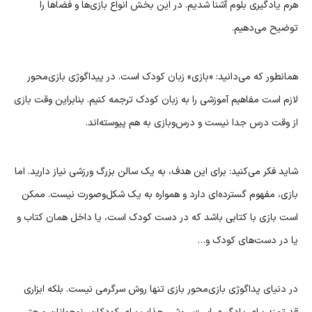
هرم یادگیری بلوم آشنا شدیم. در این بخش انواع بازی‌ها و فضاها را
توضیح می‌دهیم.
همانطور که می‌دانید: «بازی» زبان کودک است. در پیداگوژی بازی‌محور
لازم است مفاهیم آموزشی را به زبان کودک ترجمه کنیم. بنابراین وقت بازی
از وقت درس جدا نیست و درس‌وبازی به‌ هم پیوسته‌اند.
شاید فکر می‌کنید: برای این هدف، به یک سالن بزرگ ورزشی نیاز دارید. اما
بازی، مفهوم گسترده‌‌ای دارد و همواره به یک شکل‌وصورت نیست. ممکن
است بازی با کتابی باشد که در دست کودک است، یا داخل همان کتاب و
یا در دست‌های کودک و…
در دنیای پداگوژی بازی‌محور بازی تنها روش سرگرمی نیست. بلکه ابزاری