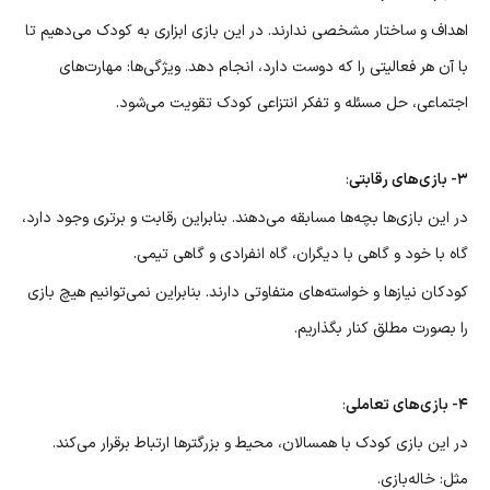
اهداف و ساختار مشخصی ندارند. در این بازی ابزاری به کودک می‌دهیم تا
با آن هر فعالیتی را که دوست دارد، انجام دهد. ویژگی‌ها: مهارت‌های
اجتماعی، حل مسئله و تفکر انتزاعی کودک تقویت می‌شود.
۳- بازی‌های رقابتی
:
در این بازی‌ها بچه‌ها مسابقه می‌دهند. بنابراین رقابت و برتری وجود دارد،
گاه با خود و گاهی با دیگران، گاه انفرادی و گاهی تیمی.
کودکان نیازها و خواسته‌های متفاوتی دارند. بنابراین نمی‌توانیم هیچ بازی
را بصورت مطلق کنار بگذاریم.
۴- بازی‌های تعاملی
:
در این بازی کودک با همسالان، محیط و بزرگترها ارتباط برقرار می‌کند.
مثل: خاله‌بازی.