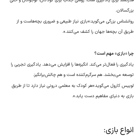
قدرتمند برای یادگیری است. روشی جذاب برای کودکان، نوجوانان و حتی
بزرگسالان.
روانشناس بزرگی می‌گوید:«بازی نیاز طبیعی و ضروری بچه‌هاست و از
طریق آن بچه‌ها جهان را کشف می‌کنند.».
چرا «بازی» مهم است؟
یادگیری را فعال‌تر می‌کند. انگیزه‌ها را افزایش می‌دهد. یادگیری تجربی را
توسعه می‌بخشد. هم سرگرم‌کننده است و هم چالش‌برانگیز.
لوییس کارول می‌گوید:«هر کودک به معلمی درونی نیاز دارد تا از طریق
بازی به دنیای مفاهیم دست یابد.».
انواع بازی: