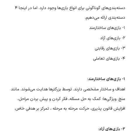
دسته‌بندی‌های گوناگونی برای انواع بازی‌ها وجود دارد. اما در اینجا ۴
دسته‌بندی ارائه می‌دهیم.
۱- بازی‌های ساختارمند
۲- بازی‌های آزاد
۳- بازی‌های رقابتی
۴- بازی‌های تعاملی
۱- بازی‌های ساختارمند
:
اهداف و ساختار مشخصی دارند. توسط بزرگترها هدایت می‌شوند. مانند
منچ. ویژگی‌ها: کمک به حل مسئله، فکر کردن و پیش بردن مراحل،
افزایش قانون پذیری، حرکت مرحله به مرحله ، تمرکز بر هدفی خاص.
۲- بازی‌های آزاد
: