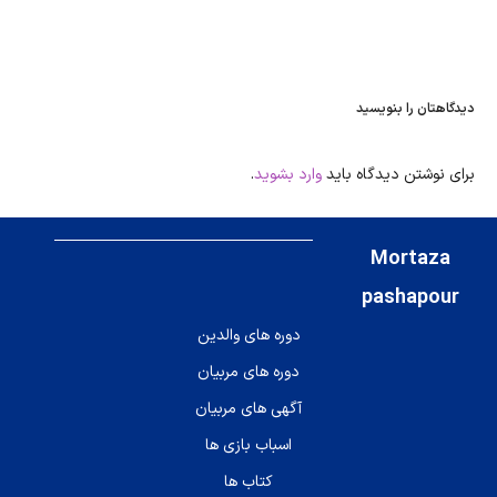
دیدگاهتان را بنویسید
برای نوشتن دیدگاه باید
وارد بشوید
.
Mortaza
pashapour
دوره های والدین
دوره های مربیان
آگهی های مربیان
اسباب بازی ها
کتاب ها