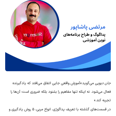
جان دیویی
می‌گوید:«آموزش واقعی جایی اتفاق می‌افتد که یادگیرنده
فعال می‌شود. نه اینکه تنها مفاهیم را بشنود بلکه ضروری است: آن‌ها را
تجربه کند.»
در قسمت‌های گذشته با تعریف پداگوژی، انواع مربی، ۵ روش یادگیری و