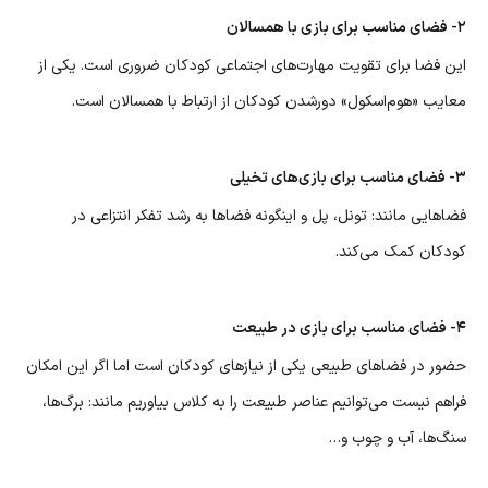
۲- فضای مناسب برای بازی با همسالان
این فضا برای تقویت مهارت‌های اجتماعی کودکان ضروری است. یکی از
معایب «هوم‌اسکول» دورشدن کودکان از ارتباط با همسالان است.
۳- فضای مناسب برای بازی‌های تخیلی
فضاهایی مانند: تونل، پل و اینگونه فضاها به رشد تفکر انتزاعی در
کودکان کمک می‌کند.
۴- فضای مناسب برای بازی در طبیعت
حضور در فضاهای طبیعی یکی از نیازهای کودکان است اما اگر این امکان
فراهم نیست می‌توانیم عناصر طبیعت را به کلاس بیاوریم مانند: برگ‌ها،
سنگ‌ها، آب و چوب و…