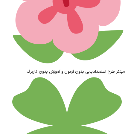
مبتکر طرح استعدادیابی بدون آزمون و آموزش بدون کاربرگ