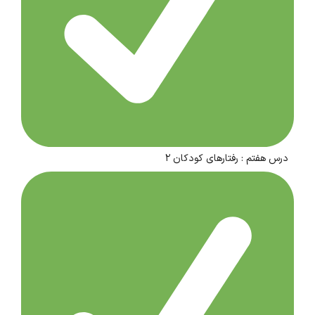
درس هفتم : رفتارهای کودکان ۲