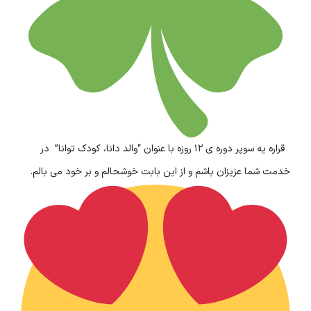
قراره یه سوپر دوره ی ۱۲ روزه با عنوان “والد دانا، کودک توانا” در
خدمت شما عزیزان باشم و از این بابت خوشحالم و بر خود می بالم.