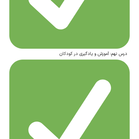
درس نهم: آموزش و یادگیری در کودکان