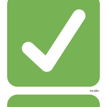
مقدمه