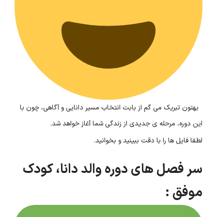
بهتون تبریک می گم از بابت انتخاب مسیر دانایی و آگاهی، چون با
این دوره، مرحله ی جدیدی از زندگی شما آغاز خواهد شد.
لطفا فایل ها را با دقت ببینید و بخوانید.
سر فصل های دوره والد دانا، کودک
موفق :