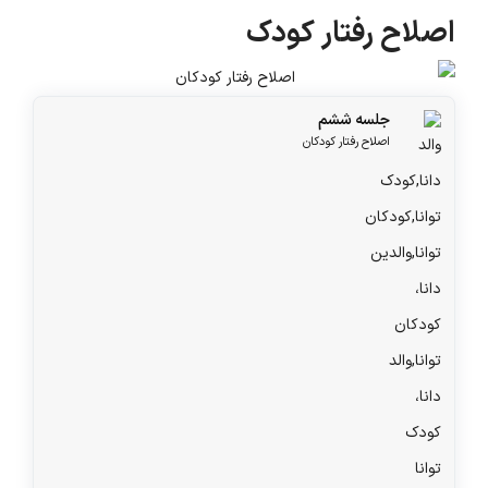
اصلاح رفتار کودک
جلسه ششم
اصلاح رفتار کودکان