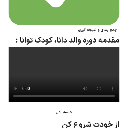
جمع بندی و نتیجه گیری
مقدمه دوره والد دانا، کودک توانا :
جلسه اول
از خودت شروع کن