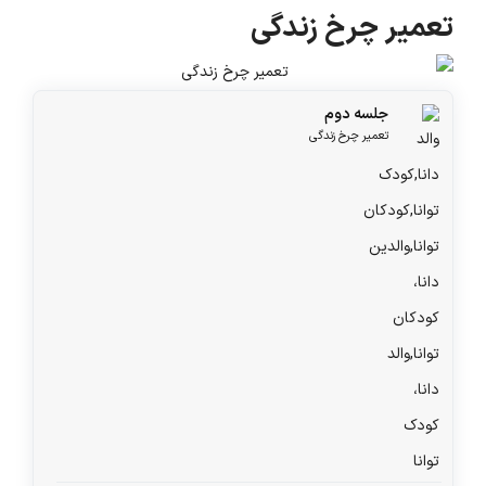
تعمیر چرخ زندگی
جلسه دوم
تعمیر چرخ زندگی