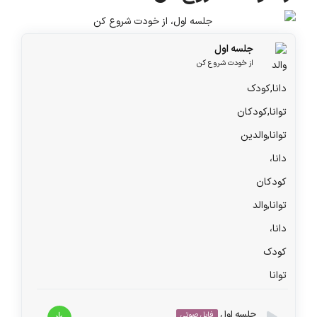
جلسه اول
از خودت شروع کن
جلسه اول
فایل صوتی