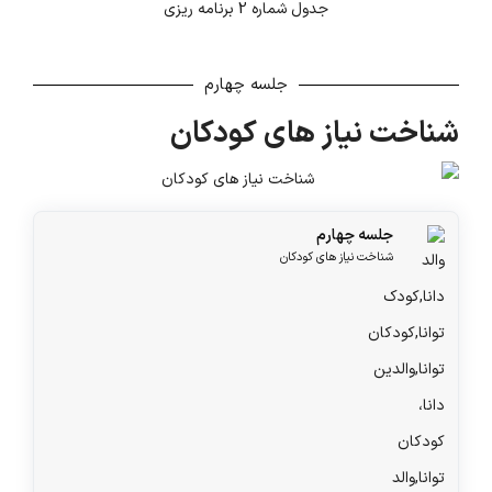
جدول شماره 2 برنامه ریزی
جلسه چهارم
شناخت نیاز های کودکان
جلسه چهارم
شناخت نیاز های کودکان