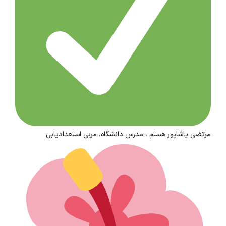
مرتضی پاشاپور هستم ، مدرس دانشگاه، مربی استعدادیابی