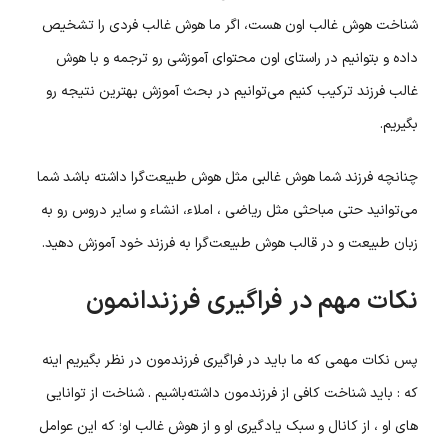
شناخت هوش غالب اون هست، اگر ما هوش غالب فردی را تشخیص
داده و بتوانیم در راستای اون محتوای آموزشی رو ترجمه و با هوش
غالب فرزند ترکیب کنیم می‌توانیم در بحث آموزش بهترین نتیجه رو
بگیریم.
چنانچه فرزند شما هوش غالبی مثل هوش طبیعت‌گرا داشته باشد شما
می‌توانید حتی مباحثی مثل ریاضی ، املاء، انشاء و سایر دروس رو به
زبان طبیعت و در قالب هوش طبیعت‌گرا به فرزند خود آموزش دهید.
نکات مهم در فراگیری فرزندانمون
پس نکات مهمی که ما باید در فراگیری فرزندمون در نظر بگیریم اینه
که : باید شناخت کافی از فرزندمون داشته‌باشیم . شناخت از توانایی
های او ، از کانال و سبک یادگیری او و از هوش غالب او؛ که این عوامل