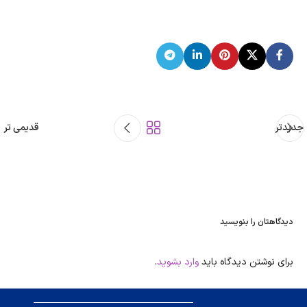
جدیدتر
قدیمی تر
دیدگاهتان را بنویسید
برای نوشتن دیدگاه باید
وارد بشوید
.