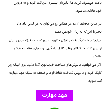
باعث می‌شوند فرزند ما انگیزه‌ای بیشتری دریافت کرده و به دروس
خود علاقه‌مند شود.
در منابع مختلف آمده هر مطلبی رو می‌توان به هر کسی یاد داد
به‌شرط این‌که به زبان خودش باشد.
بیایید با همدیگر وقت و انرژی بذاریم ، برای شناخت فرزندمون و زبان
او برای شناخت توانایی‌ها و کانال یادگیری او و برای شناخت هوش
غالبش
اگر می‌خواهید با روش‌های شناخت فرزندتون آشنا بشید روی لینک زیر
کلیک کرده و با روش شناخت نقاط قوت و ضعف به سبک مهد مهارت
آشنا شوید.
مهد مهارت