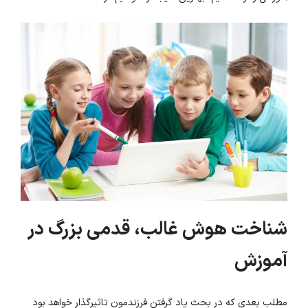
شناخت هوش غالب، قدمی بزرگ در
آموزش
مطلب بعدی که در بحث یاد گرفتن فرزندمون تاثیرگذار خواهد بود