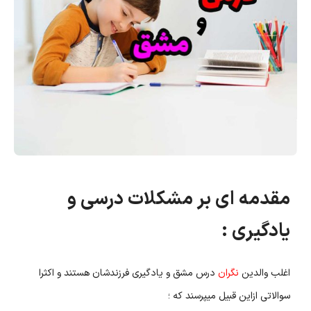
مقدمه ای بر مشکلات درسی و
یادگیری :
اغلب والدین
نگران
درس مشق و یادگیری فرزندشان هستند و اکثرا
سوالاتی ازاین قبیل ‌میپرسند که ؛