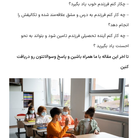
– چکار کنم فرزندم خوب یاد بگیرد؟
– چه کار کنم فرزندم به درس‌ و مشق علاقه‌مند شده و تکالیفش را
انجام دهد؟
– چه کار کنم آینده تحصیلی فرزندم تامین شود و بتواند به‌ نحو
احسنت یاد بگیرید ؟
تا اخر این مقاله با ما همراه باشین و پاسخ وسوالاتتون رو دریافت
کنین