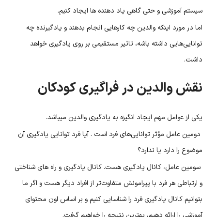
سیستم آموزشی و حتی گاهی یاد دهنده ها ایجاد کنیم.
اما در مورد اینکه والدین چه کارهایی انجام بدهند و یادگیرنده چه
توانایی‌هایی داشته باشه، تاثیر مستقیمی بر روی یادگیری خواهد
داشت.
نقش والدین در فراگیری کودکان
یکی از عوامل مهم ایجاد انگیزه به یادگیری والدین میباشد.
دومین عامل مؤثر توانایی‌های فرد است . آیا فرد توانایی یادگیری آن
موضوع را دارد یا ندارد؟
سومین عامل، کانال یادگیری هست. کانال یادگیری و راه های شناختی
و ارتباطی هر فرد با پیرامونش متفاوت‌تر از افراد دیگر هست و اگر ما
بتوانیم کانال یادگیری فرد را شناسایی کنیم و بر اساس اون محتوای
آموزشی را ارائه دهیم، بهترین نتیجه را خواهیم گرفت.