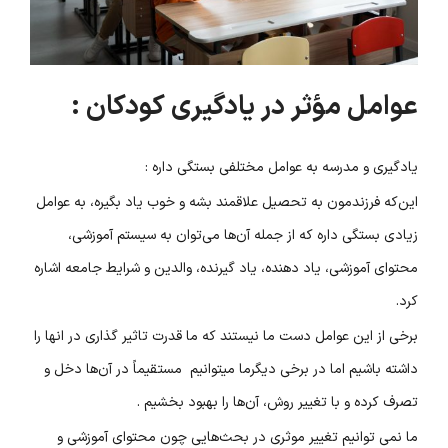
عوامل مؤثر در یادگیری کودکان :
یادگیری و مدرسه به عوامل مختلفی بستگی داره :
این‌که فرزندمون به تحصیل علاقمند بشه و خوب یاد بگیره، به عوامل
زیادی بستگی داره که از جمله آن‌ها می‌توان به سیستم آموزشی،
محتوای آموزشی، یاد دهنده، یاد گیرنده، والدین و شرایط جامعه اشاره
کرد.
برخی از این عوامل دست ما نیستند که ما قدرت تاثیر گذاری در انها را
داشته باشیم اما در برخی دیگرما میتوانیم مستقیماً در آن‌ها دخل ‌و
تصرف کرده و با تغییر روش، آن‌ها را بهبود بخشیم .
ما نمی توانیم تغییر موثری در بحث‌هایی چون محتوای آموزشی و