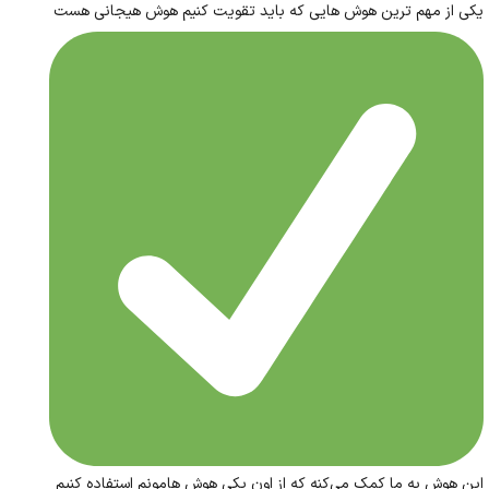
یکی از مهم ترین هوش هایی که باید تقویت کنیم هوش هیجانی هست
این هوش به ما کمک می‌کنه که از اون یکی هوش هامونم استفاده کنیم