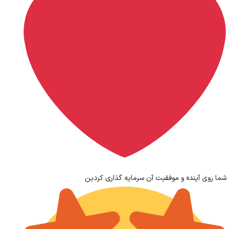
شما روی آینده و موفقیت آن سرمایه گذاری کردین