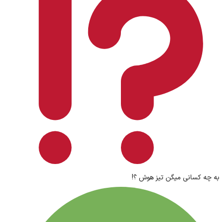
به چه کسانی میگن تیز هوش ؟!