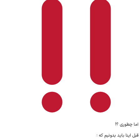
اما چطوری ؟!
قبل اینا باید بدونیم که ؛