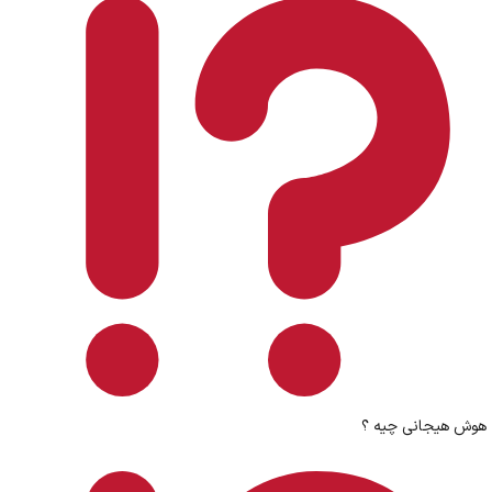
هوش هیجانی چیه ؟