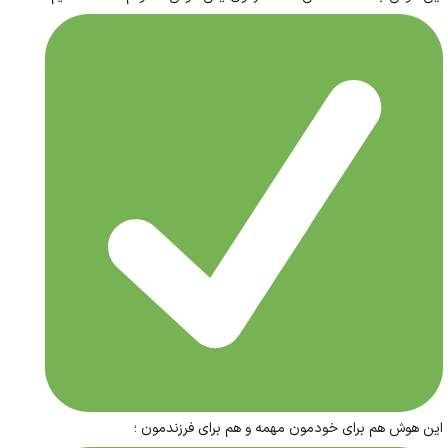
این هوش هم برای خودمون مهمه و هم برای فرزندمون ؛