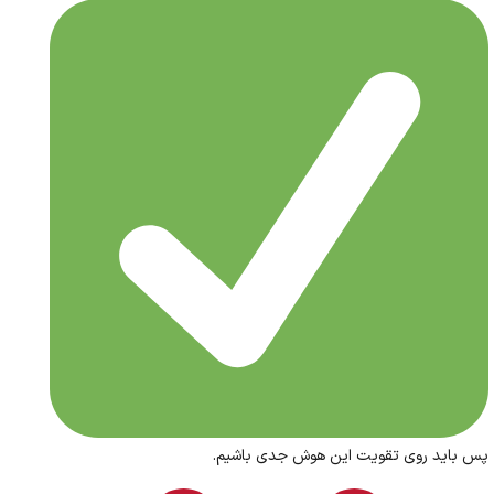
پس باید روی تقویت این هوش جدی باشیم.