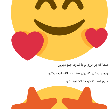
شما که پر انرژی و با قدرت جلو میرین
وبینار بعدی که برای مطالعه انتخاب میکنین
برای شما ۷ درصد تخفیف داره