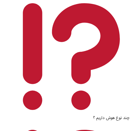
چند نوع هوش داریم ؟