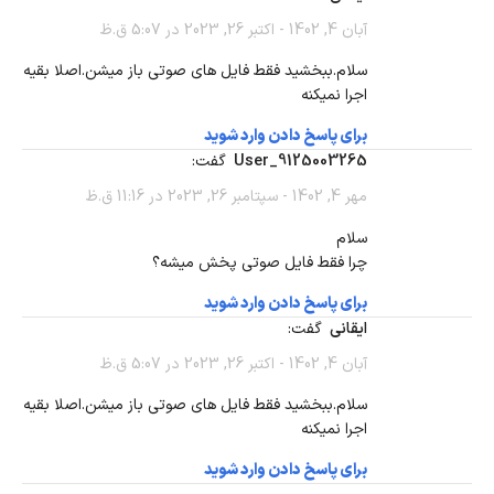
آبان 4, 1402 - اکتبر 26, 2023 در 5:07 ق.ظ
سلام.ببخشید فقط فایل های صوتی باز میشن.اصلا بقیه
اجرا نمیکنه
برای پاسخ دادن وارد شوید
user_9125003265
گفت:
مهر 4, 1402 - سپتامبر 26, 2023 در 11:16 ق.ظ
سلام
چرا فقط فایل صوتی پخش میشه؟
برای پاسخ دادن وارد شوید
ایقانی
گفت:
آبان 4, 1402 - اکتبر 26, 2023 در 5:07 ق.ظ
سلام.ببخشید فقط فایل های صوتی باز میشن.اصلا بقیه
اجرا نمیکنه
برای پاسخ دادن وارد شوید