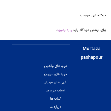
دیدگاهتان را بنویسید
برای نوشتن دیدگاه باید
وارد بشوید
.
Mortaza
pashapour
دوره های والدین
دوره های مربیان
آگهی های مربیان
اسباب بازی ها
کتاب ها
درباره ما