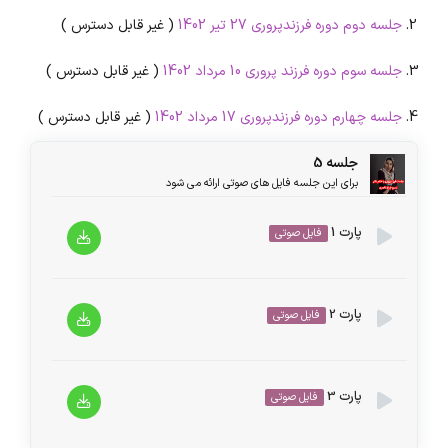
جلسه دوم دوره فرزندپروری 27 تیر 1402
( غیر قابل دسترس )
جلسه سوم دوره فرزند پروری 10 مرداد 1402
( غیر قابل دسترس )
جلسه چهارم دوره فرزندپروری 17 مرداد 1402
( غیر قابل دسترس )
جلسه 5
برای این جلسه فایل های صوتی ارائه می شود
پارت 1
فایل صوتی
پخش‌کننده
پارت 2
فایل صوتی
00:00
00:00
صوت
پخش‌کننده
پارت 3
فایل صوتی
00:00
00:00
صوت