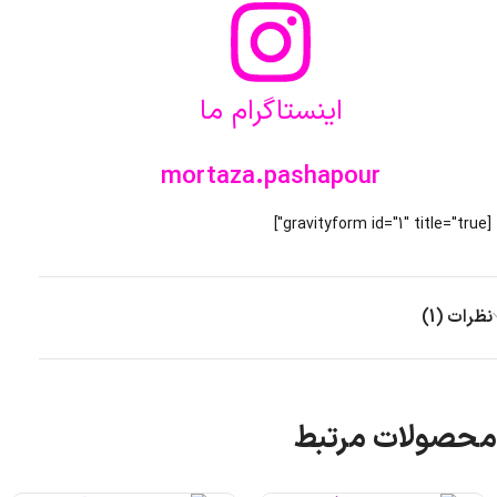
اینستاگرام ما
mortaza.pashapour
[gravityform id="1" title="true"]
نظرات (1)
محصولات مرتبط