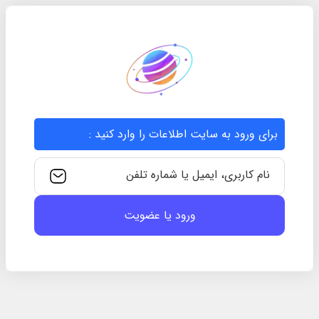
برای ورود به سایت اطلاعات را وارد کنید :
نام کاربری، ایمیل یا شماره تلفن